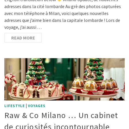
adresses dans la cité lombarde Au grè des photos capturées
avec mon téléphone à Milan, voici quelques nouvelles
adresses que j’aime bien dans la capitale lombarde ! Lors de
voyage, j’ai aussi …
READ MORE
|
LIFESTYLE
VOYAGES
Raw & Co Milano … Un cabinet
de curiosités incontournable