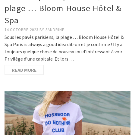
plage … Bloom House Hôtel &
Spa
14 OCTOBRE 2023
BY
SANDRINE
Sous les pavés parisiens, la plage … Bloom House Hôtel &
Spa Paris is always a good idea dit-on et je confirme ! Il y a
toujours quelque chose de nouveau ou d’intéressant à voir.
Privilège d’une capitale. Et lors …
READ MORE