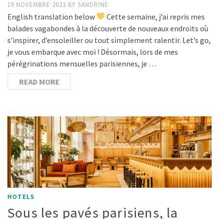
19 NOVEMBRE 2023
BY
SANDRINE
English translation below
Cette semaine, j’ai repris mes
balades vagabondes à la découverte de nouveaux endroits où
s’inspirer, d’ensoleiller ou tout simplement ralentir. Let’s go,
je vous embarque avec moi ! Désormais, lors de mes
pérégrinations mensuelles parisiennes, je …
READ MORE
HOTELS
Sous les pavés parisiens, la