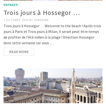
VOYAGES
Trois jours à Hossegor …
1 OCTOBRE 2023
BY
SANDRINE
Trois jours à Hossegor … Welcome to the beach ! Après trois
jours à Paris et Trois jours à Milan, il serait peut-être temps
de profiter de l’été indien à la plage ! Direction Hossegor
donc cette semaine car vous …
READ MORE