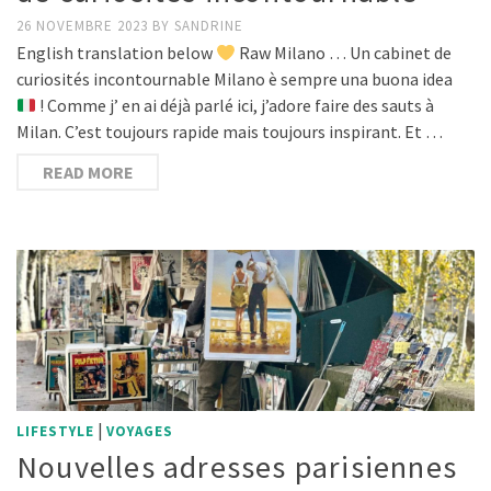
26 NOVEMBRE 2023
BY
SANDRINE
English translation below
Raw Milano … Un cabinet de
curiosités incontournable Milano è sempre una buona idea
! Comme j’ en ai déjà parlé ici, j’adore faire des sauts à
Milan. C’est toujours rapide mais toujours inspirant. Et …
READ MORE
|
LIFESTYLE
VOYAGES
Nouvelles adresses parisiennes