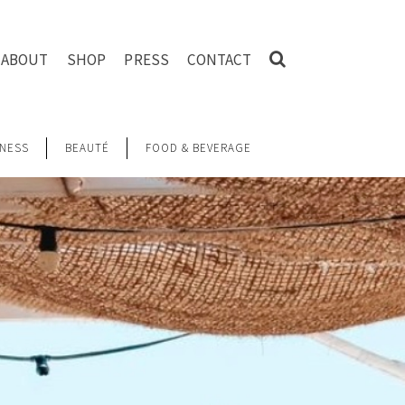
ABOUT
SHOP
PRESS
CONTACT
NESS
BEAUTÉ
FOOD & BEVERAGE