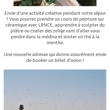
Envie d’une activité créative pendant votre séjour
? Vous pourrez prendre un cours de peinture sur
céramique avec LRNCE, apprendre à sculpter du
plâtre ou ciseler des zellije vant d’aller vous
perdre dans la médina et siroter un thé à la
menthe.
Une nouvelle adresse qui donne assurément envie
de booker un billet d’avion !