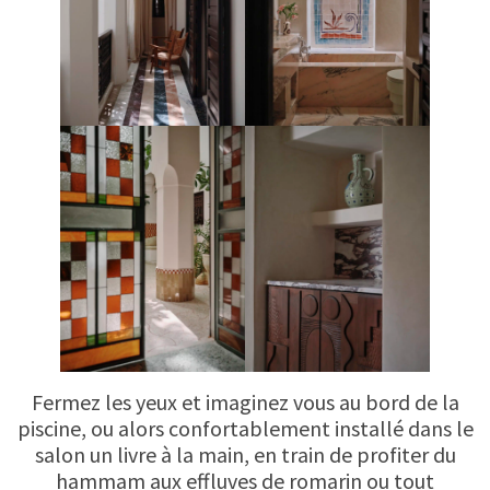
Fermez les yeux et imaginez vous au bord de la
piscine, ou alors confortablement installé dans le
salon un livre à la main, en train de profiter du
hammam aux effluves de romarin ou tout