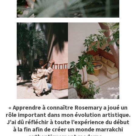
« Apprendre à connaître Rosemary a joué un
rôle important dans mon évolution artistique.
J’ai dû réfléchir à toute l’expérience du début
à la fin afin de créer un monde marrakchi