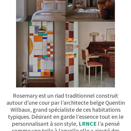
Rosemary est un riad traditionnel construit
autour d’une cour par l’architecte belge Quentin
Wilbaux, grand spécialiste de ces habitations
typiques. Désirant en garde l’essence tout en le
personnalisant à son style,
LRNCE
l’a pensé
comme une toile à laquelle elle a ajouté des