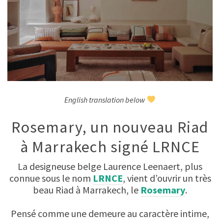
English translation below
Rosemary, un nouveau Riad
à Marrakech signé LRNCE
La designeuse belge Laurence Leenaert, plus
connue sous le nom
LRNCE
, vient d’ouvrir un très
beau Riad à Marrakech, le
Rosemary
.
Pensé comme une demeure au caractère intime,