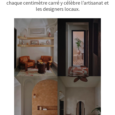
chaque centimètre carré y célèbre l’artisanat et
les designers locaux.