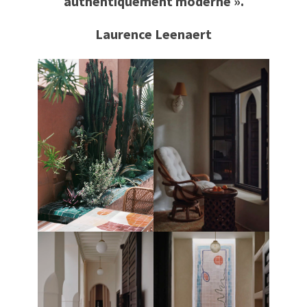
authentiquement moderne ».
Laurence Leenaert