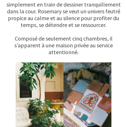
simplement en train de dessiner tranquillement
dans la cour. Rosemary se veut un univers feutré
propice au calme et au silence pour profiter du
temps, se détendre et se ressourcer.
Composé de seulement cinq chambres, il
s’apparent à une maison privée au service
attentionné.