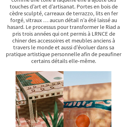
touches d’art et d’artisanat. Portes en bois de
cèdre sculpté, carreaux de terrazzo, lits en fer
forgé, vitraux … aucun détail n’a été laissé au
hasard. Le processus pour transformer le Riad a
pris trois années qui ont permis à LRNCE de
chiner des accessoires et meubles anciens à
travers le monde et aussi d’évoluer dans sa
pratique artistique personnelle afin de peaufiner
certains détails elle-même.