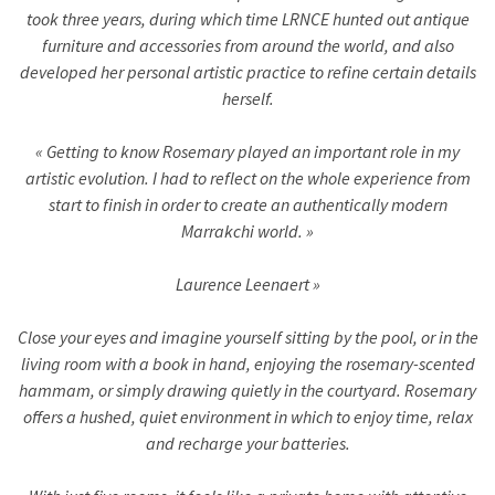
took three years, during which time LRNCE hunted out antique
furniture and accessories from around the world, and also
developed her personal artistic practice to refine certain details
herself.
« Getting to know Rosemary played an important role in my
artistic evolution. I had to reflect on the whole experience from
start to finish in order to create an authentically modern
Marrakchi world. »
Laurence Leenaert »
Close your eyes and imagine yourself sitting by the pool, or in the
living room with a book in hand, enjoying the rosemary-scented
hammam, or simply drawing quietly in the courtyard. Rosemary
offers a hushed, quiet environment in which to enjoy time, relax
and recharge your batteries.