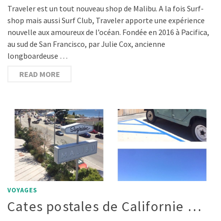
Traveler est un tout nouveau shop de Malibu. A la fois Surf-
shop mais aussi Surf Club, Traveler apporte une expérience
nouvelle aux amoureux de l’océan. Fondée en 2016 à Pacifica,
au sud de San Francisco, par Julie Cox, ancienne
longboardeuse …
READ MORE
VOYAGES
Cates postales de Californie …