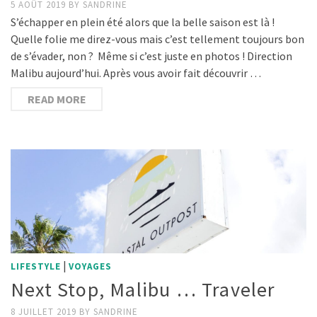
5 AOÛT 2019
BY
SANDRINE
S’échapper en plein été alors que la belle saison est là !
Quelle folie me direz-vous mais c’est tellement toujours bon
de s’évader, non ? Même si c’est juste en photos ! Direction
Malibu aujourd’hui. Après vous avoir fait découvrir …
READ MORE
|
LIFESTYLE
VOYAGES
Next Stop, Malibu … Traveler
8 JUILLET 2019
BY
SANDRINE