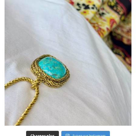
Charger plus
Suivre sur Instagram