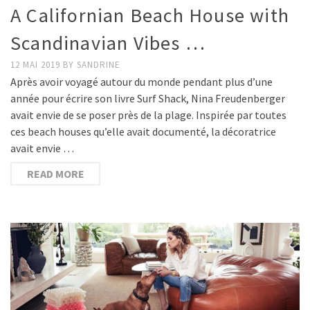
A Californian Beach House with
Scandinavian Vibes …
12 MAI 2019
BY
SANDRINE
Après avoir voyagé autour du monde pendant plus d’une
année pour écrire son livre Surf Shack, Nina Freudenberger
avait envie de se poser près de la plage. Inspirée par toutes
ces beach houses qu’elle avait documenté, la décoratrice
avait envie …
READ MORE