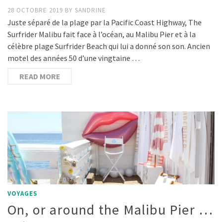
28 OCTOBRE 2019
BY
SANDRINE
Juste séparé de la plage par la Pacific Coast Highway, The
Surfrider Malibu fait face à l’océan, au Malibu Pier et à la
célèbre plage Surfrider Beach qui lui a donné son son. Ancien
motel des années 50 d’une vingtaine …
READ MORE
VOYAGES
On, or around the Malibu Pier …