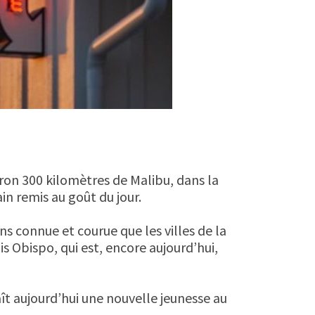
viron 300 kilomètres de Malibu, dans la
n remis au goût du jour.
ns connue et courue que les villes de la
is Obispo, qui est, encore aujourd’hui,
ît aujourd’hui une nouvelle jeunesse au