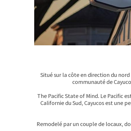
Situé sur la côte en direction du nord
communauté de Cayuco
The Pacific State of Mind. Le Pacific e
Californie du Sud, Cayucos est une pet
Remodelé par un couple de locaux, dont