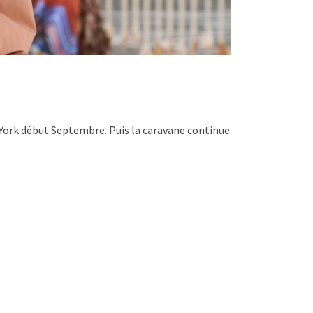
York début Septembre. Puis la caravane continue