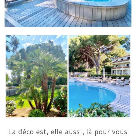
La déco est, elle aussi, là pour vous