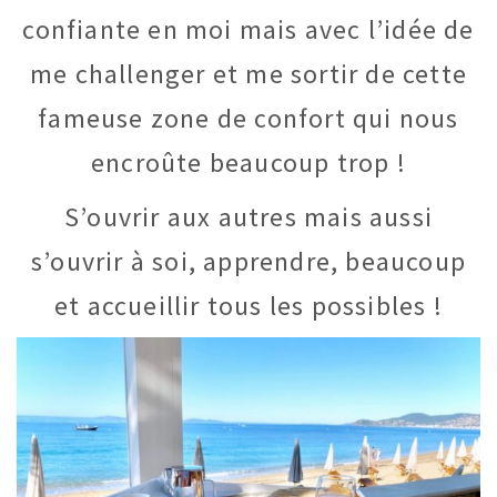
confiante en moi mais avec l’idée de
me challenger et me sortir de cette
fameuse zone de confort qui nous
encroûte beaucoup trop !
S’ouvrir aux autres mais aussi
s’ouvrir à soi, apprendre, beaucoup
et accueillir tous les possibles !