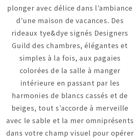
plonger avec délice dans l’ambiance
d’une maison de vacances. Des
rideaux tye&dye signés Designers
Guild des chambres, élégantes et
simples à la fois, aux pagaies
colorées de la salle à manger
intérieure en passant par les
harmonies de blancs cassés et de
beiges, tout s’accorde à merveille
avec le sable et la mer omniprésents
dans votre champ visuel pour opérer