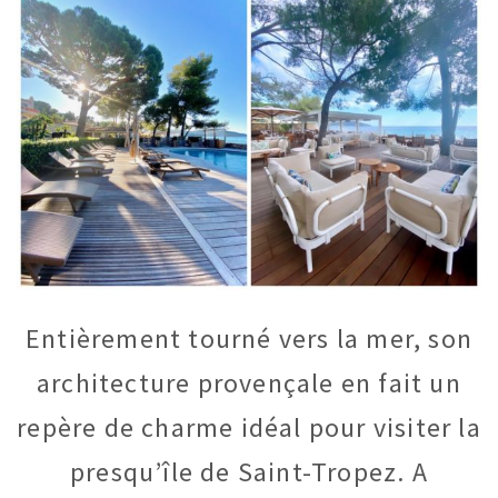
Entièrement tourné vers la mer, son
architecture provençale en fait un
repère de charme idéal pour visiter la
presqu’île de Saint-Tropez. A