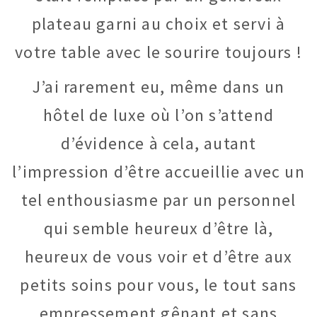
plateau garni au choix et servi à
votre table avec le sourire toujours !
J’ai rarement eu, même dans un
hôtel de luxe où l’on s’attend
d’évidence à cela, autant
l’impression d’être accueillie avec un
tel enthousiasme par un personnel
qui semble heureux d’être là,
heureux de vous voir et d’être aux
petits soins pour vous, le tout sans
empressement gênant et sans