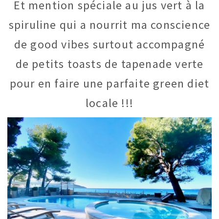
Et mention spéciale au jus vert à la
spiruline qui a nourrit ma conscience
de good vibes surtout accompagné
de petits toasts de tapenade verte
pour en faire une parfaite green diet
locale !!!