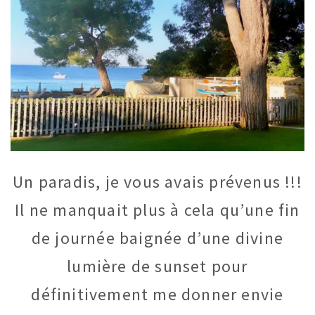
Un paradis, je vous avais prévenus !!!
Il ne manquait plus à cela qu’une fin
de journée baignée d’une divine
lumière de sunset pour
définitivement me donner envie