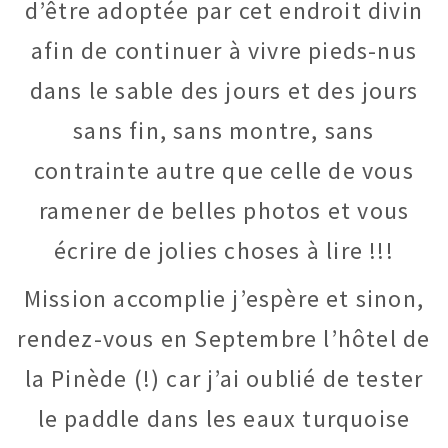
d’être adoptée par cet endroit divin
afin de continuer à vivre pieds-nus
dans le sable des jours et des jours
sans fin, sans montre, sans
contrainte autre que celle de vous
ramener de belles photos et vous
écrire de jolies choses à lire !!!
Mission accomplie j’espère et sinon,
rendez-vous en Septembre l’hôtel de
la Pinède (!) car j’ai oublié de tester
le paddle dans les eaux turquoise