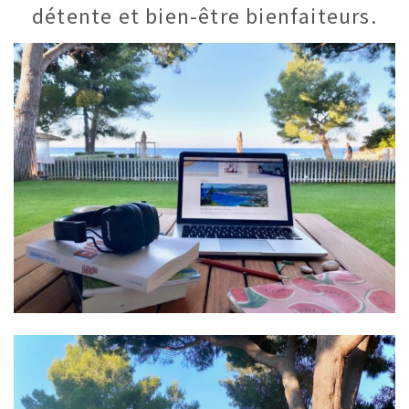
détente et bien-être bienfaiteurs.