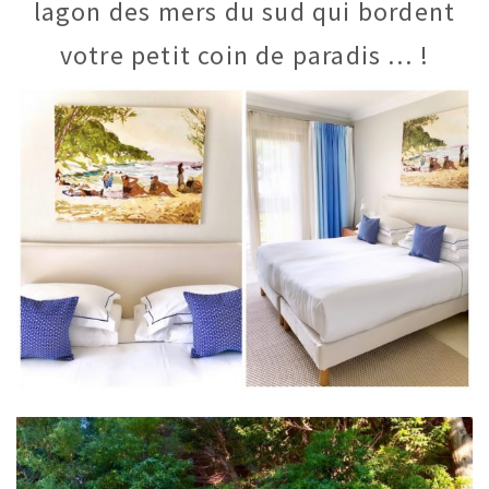
lagon des mers du sud qui bordent
votre petit coin de paradis … !