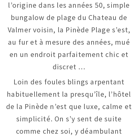
l’origine dans les années 50, simple
bungalow de plage du Chateau de
Valmer voisin, la Pinède Plage s’est,
au fur et à mesure des années, mué
en un endroit parfaitement chic et
discret …
Loin des foules blings arpentant
habituellement la presqu’île, l’hôtel
de la Pinède n’est que luxe, calme et
simplicité. On s’y sent de suite
comme chez soi, y déambulant