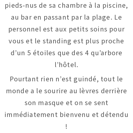
pieds-nus de sa chambre à la piscine,
au bar en passant par la plage. Le
personnel est aux petits soins pour
vous et le standing est plus proche
d’un 5 étoiles que des 4 qu’arbore
l’hôtel.
Pourtant rien n’est guindé, tout le
monde a le sourire au lèvres derrière
son masque et on se sent
immédiatement bienvenu et détendu
!