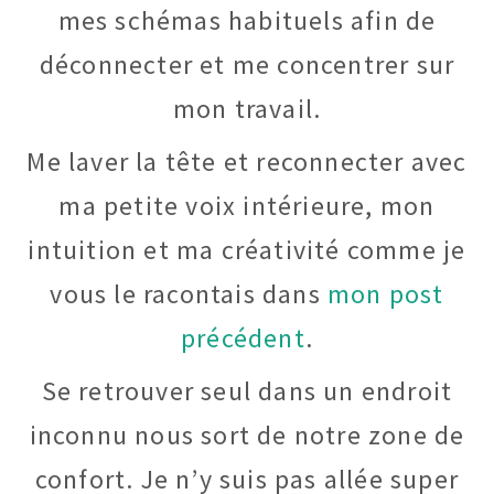
mes schémas habituels afin de
déconnecter et me concentrer sur
mon travail.
Me laver la tête et reconnecter avec
ma petite voix intérieure, mon
intuition et ma créativité comme je
vous le racontais dans
mon post
précédent
.
Se retrouver seul dans un endroit
inconnu nous sort de notre zone de
confort. Je n’y suis pas allée super