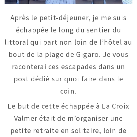
Après le petit-déjeuner, je me suis
échappée le long du sentier du
littoral qui part non loin de l’hôtel au
bout de la plage de Gigaro. Je vous
raconterai ces escapades dans un
post dédié sur quoi faire dans le
coin.
Le but de cette échappée à La Croix
Valmer était de m’organiser une
petite retraite en solitaire, loin de