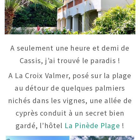
A seulement une heure et demi de
Cassis, j’ai trouvé le paradis !
A La Croix Valmer, posé sur la plage
au détour de quelques palmiers
nichés dans les vignes, une allée de
cyprès conduit à un secret bien
gardé, l’hôtel
La Pinède Plage
!