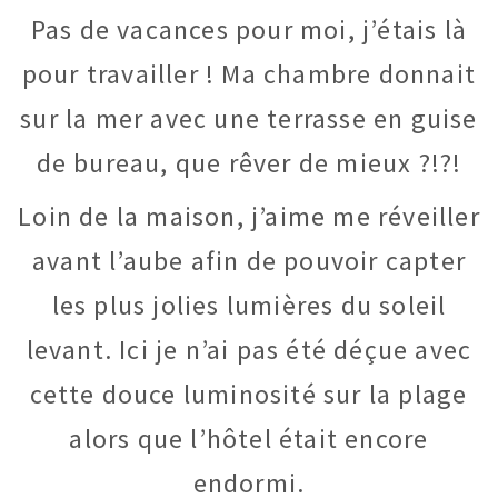
Pas de vacances pour moi, j’étais là
pour travailler ! Ma chambre donnait
sur la mer avec une terrasse en guise
de bureau, que rêver de mieux ?!?!
Loin de la maison, j’aime me réveiller
avant l’aube afin de pouvoir capter
les plus jolies lumières du soleil
levant. Ici je n’ai pas été déçue avec
cette douce luminosité sur la plage
alors que l’hôtel était encore
endormi.