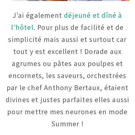
J’ai également
déjeuné et dîné à
l’hôtel
. Pour plus de facilité et de
simplicité mais aussi et surtout car
tout y est excellent ! Dorade aux
agrumes ou pâtes aux poulpes et
encornets, les saveurs, orchestrées
par le chef Anthony Bertaux, étaient
divines et justes parfaites elles aussi
pour mettre mes neurones en mode
Summer !