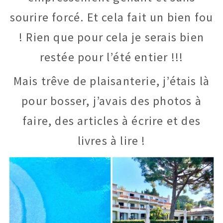
sourire forcé. Et cela fait un bien fou
! Rien que pour cela je serais bien
restée pour l’été entier !!!
Mais trêve de plaisanterie, j’étais là
pour bosser, j’avais des photos à
faire, des articles à écrire et des
livres à lire !