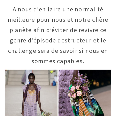
A nous d’en faire une normalité
meilleure pour nous et notre chère
planète afin d’éviter de revivre ce
genre d’épisode destructeur et le
challenge sera de savoir si nous en
sommes capables.