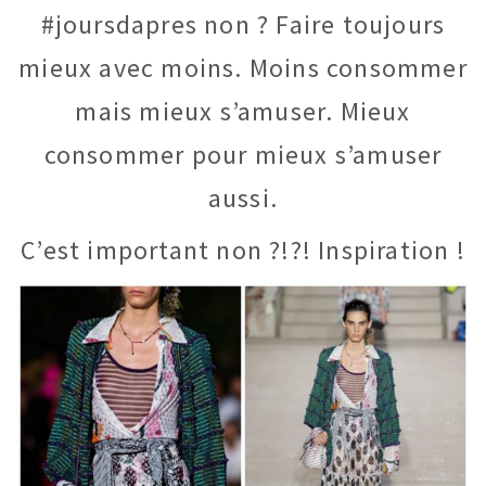
#joursdapres non ? Faire toujours
mieux avec moins. Moins consommer
mais mieux s’amuser. Mieux
consommer pour mieux s’amuser
aussi.
C’est important non ?!?! Inspiration !