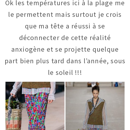
Ok les températures ici à la plage me
le permettent mais surtout je crois
que ma tête a réussi à se
déconnecter de cette réalité
anxiogène et se projette quelque
part bien plus tard dans l’année, sous
le soleil !!!