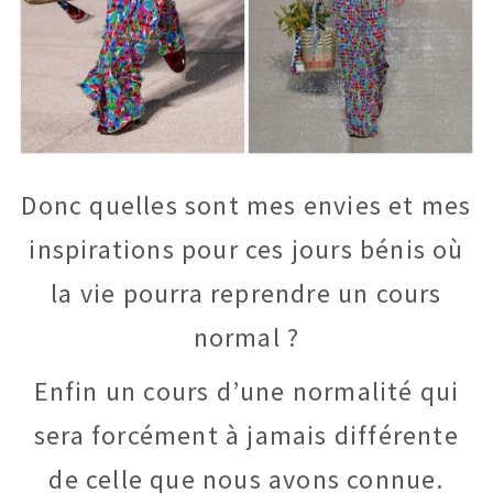
Donc quelles sont mes envies et mes
inspirations pour ces jours bénis où
la vie pourra reprendre un cours
normal ?
Enfin un cours d’une normalité qui
sera forcément à jamais différente
de celle que nous avons connue.