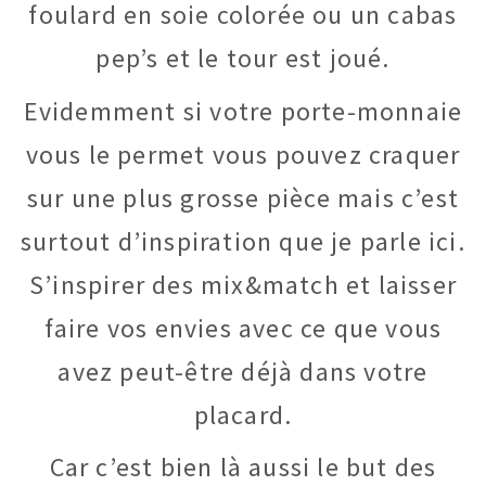
foulard en soie colorée ou un cabas
pep’s et le tour est joué.
Evidemment si votre porte-monnaie
vous le permet vous pouvez craquer
sur une plus grosse pièce mais c’est
surtout d’inspiration que je parle ici.
S’inspirer des mix&match et laisser
faire vos envies avec ce que vous
avez peut-être déjà dans votre
placard.
Car c’est bien là aussi le but des