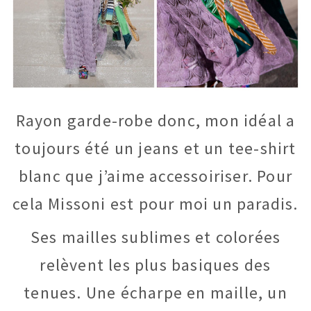
Rayon garde-robe donc, mon idéal a
toujours été un jeans et un tee-shirt
blanc que j’aime accessoiriser. Pour
cela Missoni est pour moi un paradis.
Ses mailles sublimes et colorées
relèvent les plus basiques des
tenues. Une écharpe en maille, un