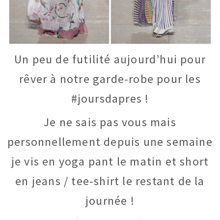
Un peu de futilité aujourd’hui pour
rêver à notre garde-robe pour les
#joursdapres !
Je ne sais pas vous mais
personnellement depuis une semaine
je vis en yoga pant le matin et short
en jeans / tee-shirt le restant de la
journée !