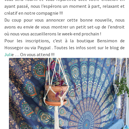
ayant passé, nous l’espérons un moment à part, relaxant et
créatif en notre compagnie !!!
Du coup pour vous annoncer cette bonne nouvelle, nous
avons eu envie de vous montrer un petit set-up de l’endroit
où nous vous accueillerons le week-end prochain !
Pour les inscriptions, c’est à la boutique Bensimon de
Hossegor ou via Paypal . Toutes les infos sont sur le blog de
Juli
e … On vous attend !!!