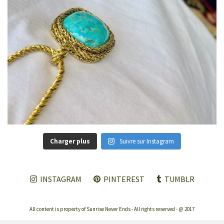
Charger plus
Suivre sur Instagram
INSTAGRAM
PINTEREST
TUMBLR
All content is property of Sunrise Never Ends - All rights reserved - @ 2017