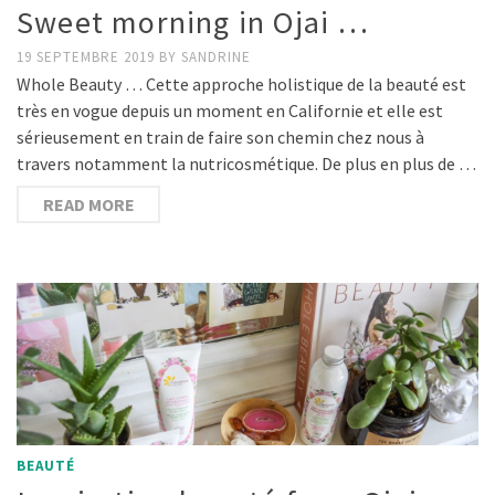
Sweet morning in Ojai …
19 SEPTEMBRE 2019
BY
SANDRINE
Whole Beauty … Cette approche holistique de la beauté est
très en vogue depuis un moment en Californie et elle est
sérieusement en train de faire son chemin chez nous à
travers notamment la nutricosmétique. De plus en plus de …
READ MORE
BEAUTÉ