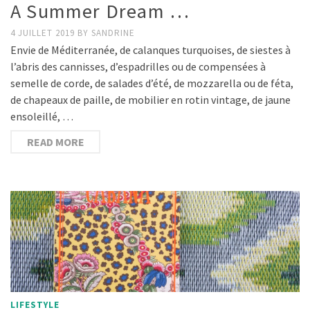
A Summer Dream …
4 JUILLET 2019
BY
SANDRINE
Envie de Méditerranée, de calanques turquoises, de siestes à
l’abris des cannisses, d’espadrilles ou de compensées à
semelle de corde, de salades d’été, de mozzarella ou de féta,
de chapeaux de paille, de mobilier en rotin vintage, de jaune
ensoleillé, …
READ MORE
LIFESTYLE