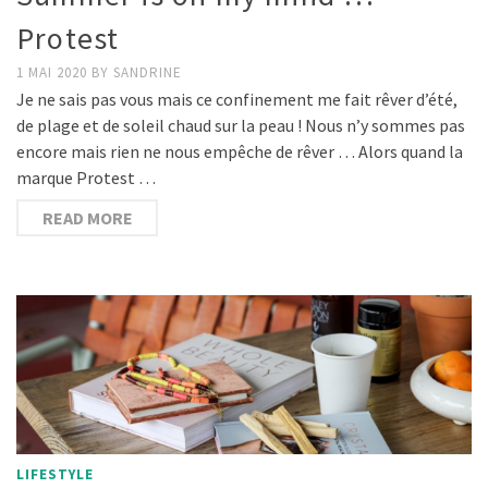
Protest
1 MAI 2020
BY
SANDRINE
Je ne sais pas vous mais ce confinement me fait rêver d’été,
de plage et de soleil chaud sur la peau ! Nous n’y sommes pas
encore mais rien ne nous empêche de rêver … Alors quand la
marque Protest …
READ MORE
LIFESTYLE