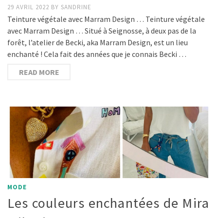
29 AVRIL 2022
BY
SANDRINE
Teinture végétale avec Marram Design … Teinture végétale
avec Marram Design … Situé à Seignosse, à deux pas de la
forêt, l’atelier de Becki, aka Marram Design, est un lieu
enchanté ! Cela fait des années que je connais Becki …
READ MORE
MODE
Les couleurs enchantées de Mira