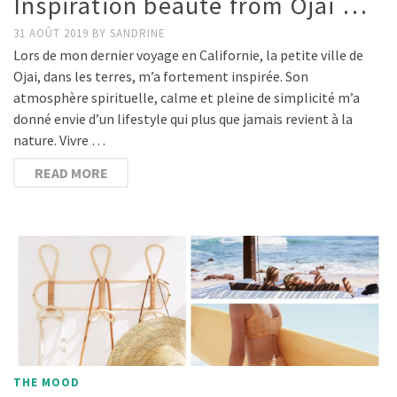
Inspiration beauté from Ojai …
31 AOÛT 2019
BY
SANDRINE
Lors de mon dernier voyage en Californie, la petite ville de
Ojai, dans les terres, m’a fortement inspirée. Son
atmosphère spirituelle, calme et pleine de simplicité m’a
donné envie d’un lifestyle qui plus que jamais revient à la
nature. Vivre …
READ MORE
THE MOOD