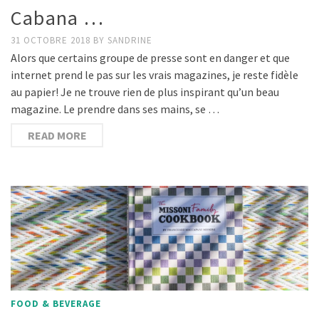
Cabana …
31 OCTOBRE 2018
BY
SANDRINE
Alors que certains groupe de presse sont en danger et que
internet prend le pas sur les vrais magazines, je reste fidèle
au papier! Je ne trouve rien de plus inspirant qu’un beau
magazine. Le prendre dans ses mains, se …
READ MORE
FOOD & BEVERAGE