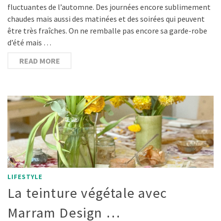
fluctuantes de l’automne. Des journées encore sublimement
chaudes mais aussi des matinées et des soirées qui peuvent
être très fraîches. On ne remballe pas encore sa garde-robe
d’été mais …
READ MORE
LIFESTYLE
La teinture végétale avec
Marram Design …