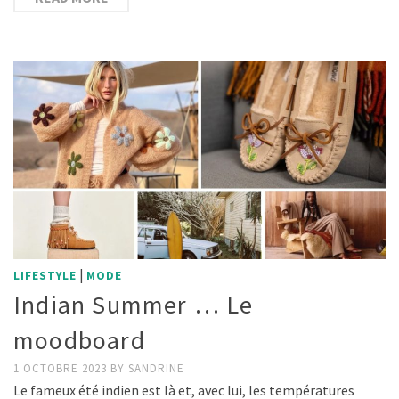
|
LIFESTYLE
MODE
Indian Summer … Le
moodboard
1 OCTOBRE 2023
BY
SANDRINE
Le fameux été indien est là et, avec lui, les températures