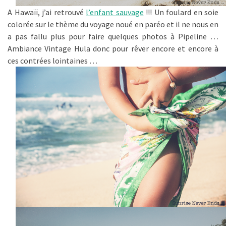
A Hawaïï, j’ai retrouvé
l’enfant sauvage
!!! Un foulard en soie
colorée sur le thème du voyage noué en paréo et il ne nous en
a pas fallu plus pour faire quelques photos à Pipeline …
Ambiance Vintage Hula donc pour rêver encore et encore à
ces contrées lointaines …