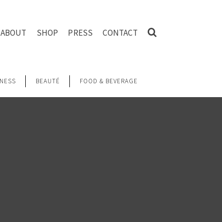
ABOUT
SHOP
PRESS
CONTACT
NESS
BEAUTÉ
FOOD & BEVERAGE