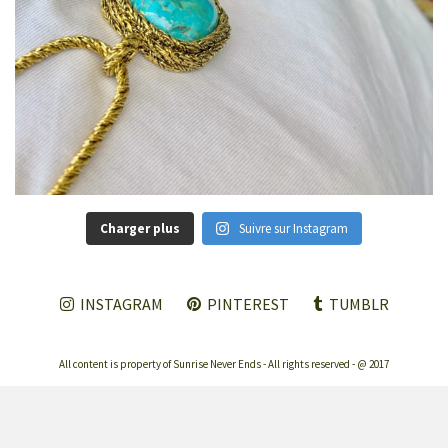
Charger plus
Suivre sur Instagram
INSTAGRAM
PINTEREST
TUMBLR
All content is property of Sunrise Never Ends - All rights reserved - @ 2017