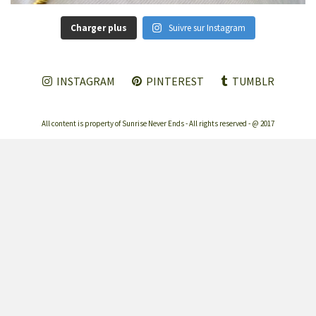
Charger plus
Suivre sur Instagram
INSTAGRAM
PINTEREST
TUMBLR
All content is property of Sunrise Never Ends - All rights reserved - @ 2017