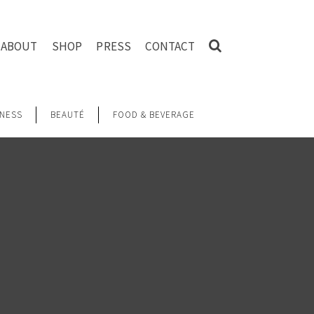
ABOUT
SHOP
PRESS
CONTACT
NESS
BEAUTÉ
FOOD & BEVERAGE