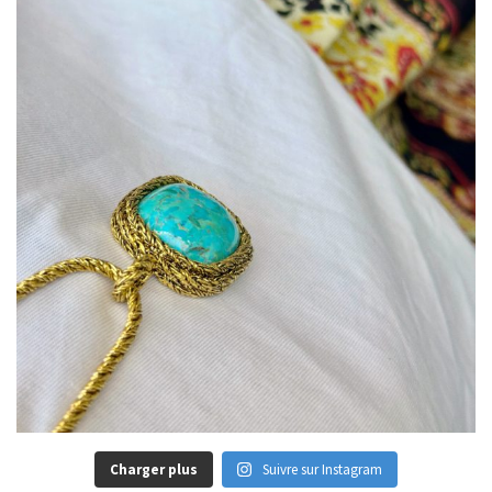
Charger plus
Suivre sur Instagram