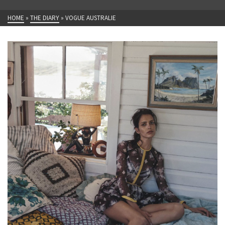
HOME
»
THE DIARY
»
VOGUE AUSTRALIE