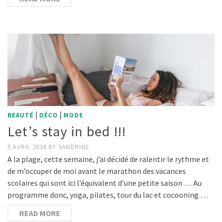
|
|
BEAUTÉ
DÉCO
MODE
Let’s stay in bed !!!
5 AVRIL 2018
BY
SANDRINE
A la plage, cette semaine, j’ai décidé de ralentir le rythme et
de m’occuper de moi avant le marathon des vacances
scolaires qui sont ici l’équivalent d’une petite saison … Au
programme donc, yoga, pilates, tour du lac et cocooning …
READ MORE