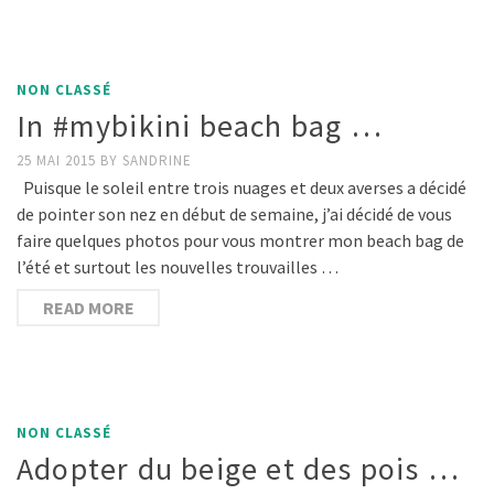
NON CLASSÉ
In #mybikini beach bag …
25 MAI 2015
BY
SANDRINE
Puisque le soleil entre trois nuages et deux averses a décidé
de pointer son nez en début de semaine, j’ai décidé de vous
faire quelques photos pour vous montrer mon beach bag de
l’été et surtout les nouvelles trouvailles …
READ MORE
NON CLASSÉ
Adopter du beige et des pois …