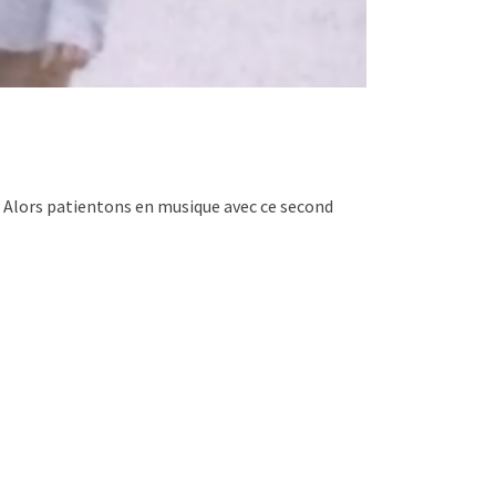
 Alors patientons en musique avec ce second