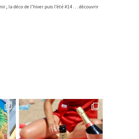
 , la déco de l’hiver puis l’été #14 … découvrir