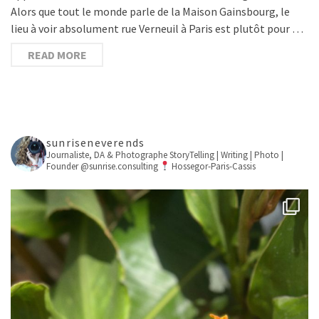
Alors que tout le monde parle de la Maison Gainsbourg, le
lieu à voir absolument rue Verneuil à Paris est plutôt pour …
READ MORE
sunriseneverends
Journaliste, DA & Photographe
StoryTelling | Writing | Photo |
Founder @sunrise.consulting
Hossegor-Paris-Cassis