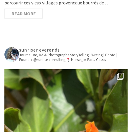
parcourir ces vieux villages provençaux bourrés de …
READ MORE
sunriseneverends
Journaliste, DA & Photographe
StoryTelling | Writing | Photo |
Founder @sunrise.consulting
Hossegor-Paris-Cassis