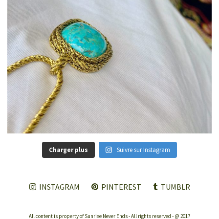
Charger plus
Suivre sur Instagram
INSTAGRAM
PINTEREST
TUMBLR
All content is property of Sunrise Never Ends - All rights reserved - @ 2017