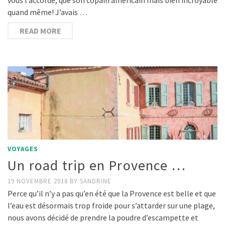
quand même! J’avais …
READ MORE
VOYAGES
Un road trip en Provence …
19 NOVEMBRE 2018
BY
SANDRINE
Perce qu’il n’y a pas qu’en été que la Provence est belle et que
l’eau est désormais trop froide pour s’attarder sur une plage,
nous avons décidé de prendre la poudre d’escampette et