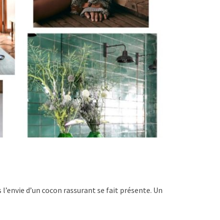
 l’envie d’un cocon rassurant se fait présente. Un