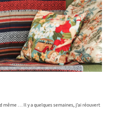
nd même … Il y a quelques semaines, j’ai réouvert