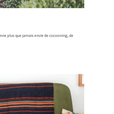
nne plus que jamais envie de cocooning, de