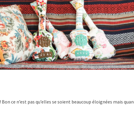
!! Bon ce n’est pas qu’elles se soient beaucoup éloignées mais qua