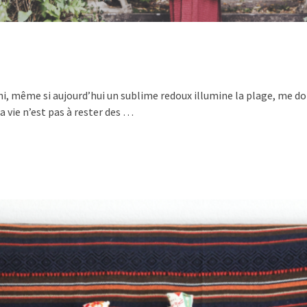
, même si aujourd’hui un sublime redoux illumine la plage, me do
 vie n’est pas à rester des …