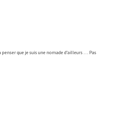
 penser que je suis une nomade d’ailleurs … Pas