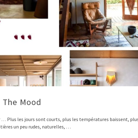
… The Mood
… Plus les jours sont courts, plus les températures baissent, plus
tières un peu rudes, naturelles, …