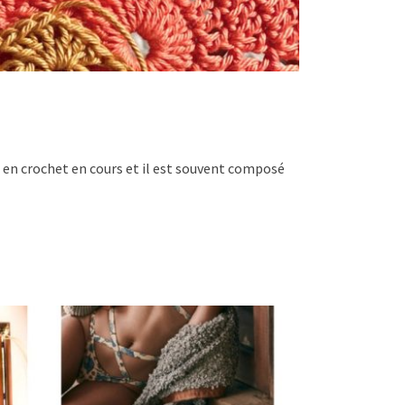
 en crochet en cours et il est souvent composé