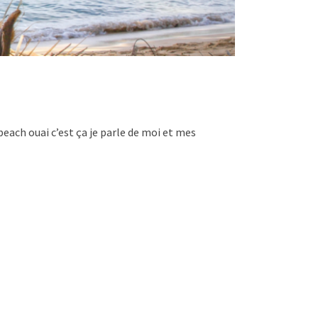
each ouai c’est ça je parle de moi et mes