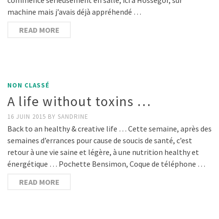
machine mais j’avais déjà appréhendé …
READ MORE
NON CLASSÉ
A life without toxins …
16 JUIN 2015
BY
SANDRINE
Back to an healthy & creative life … Cette semaine, après des
semaines d’errances pour cause de soucis de santé, c’est
retour à une vie saine et légère, à une nutrition healthy et
énergétique … Pochette Bensimon, Coque de téléphone …
READ MORE