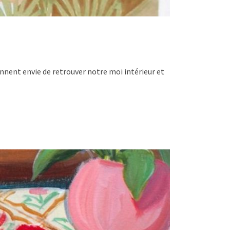
donnent envie de retrouver notre moi intérieur et