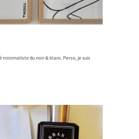
é minimaliste du noir & blanc. Perso, je suis