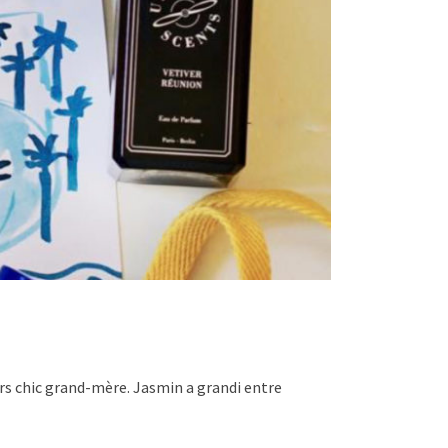
urs chic grand-mère. Jasmin a grandi entre