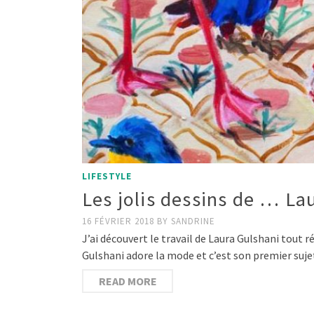
LIFESTYLE
Les jolis dessins de … La
16 FÉVRIER 2018
BY
SANDRINE
J’ai découvert le travail de Laura Gulshani tou
Gulshani adore la mode et c’est son premier suje
READ MORE