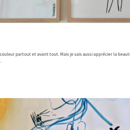
couleur partout et avant tout. Mais je sais aussi apprécier la beaut
…