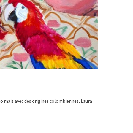
to mais avec des origines colombiennes, Laura