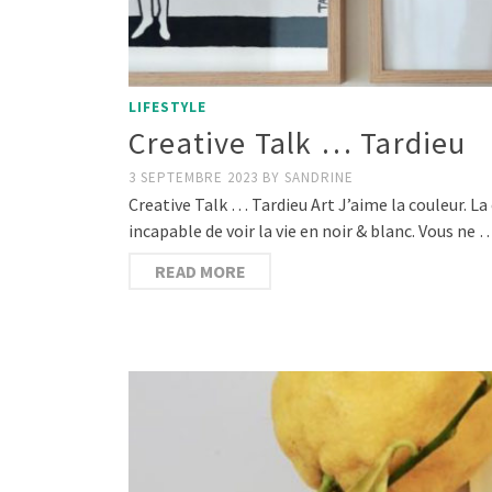
LIFESTYLE
Creative Talk … Tardieu
3 SEPTEMBRE 2023
BY
SANDRINE
Creative Talk … Tardieu Art J’aime la couleur. La 
incapable de voir la vie en noir & blanc. Vous ne 
READ MORE