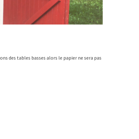
rons des tables basses alors le papier ne sera pas