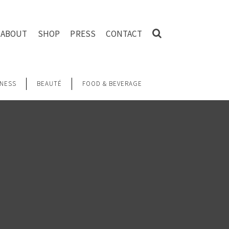
ABOUT
SHOP
PRESS
CONTACT
NESS
BEAUTÉ
FOOD & BEVERAGE