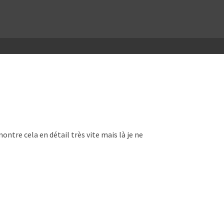
ntre cela en détail très vite mais là je ne