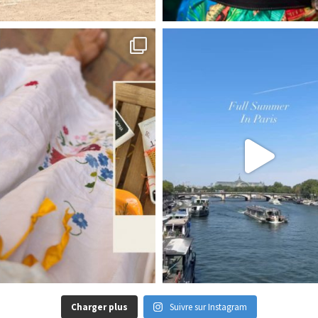
Charger plus
Suivre sur Instagram