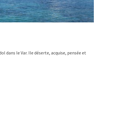
l dans le Var. Ile déserte, acquise, pensée et