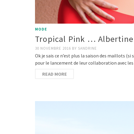
MODE
Tropical Pink … Albertine
30 NOVEMBRE 2016
BY
SANDRINE
Ok je sais ce n’est plus la saison des maillots (s
pour le lancement de leur collaboration avec le
READ MORE