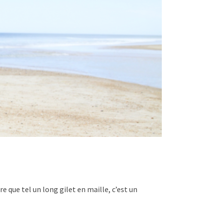
e que tel un long gilet en maille, c’est un