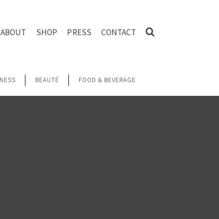
ABOUT
SHOP
PRESS
CONTACT
NESS
BEAUTÉ
FOOD & BEVERAGE