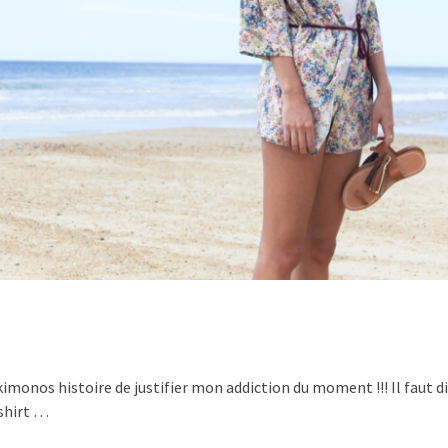
kimonos histoire de justifier mon addiction du moment !!! Il faut dir
shirt …