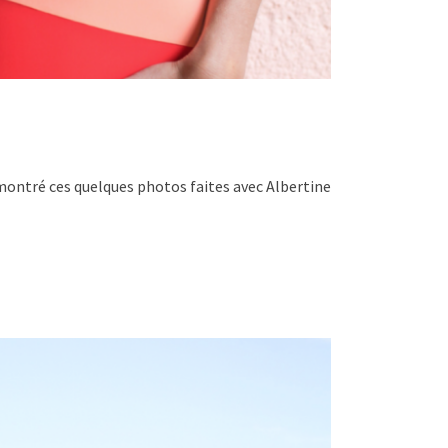
is montré ces quelques photos faites avec Albertine