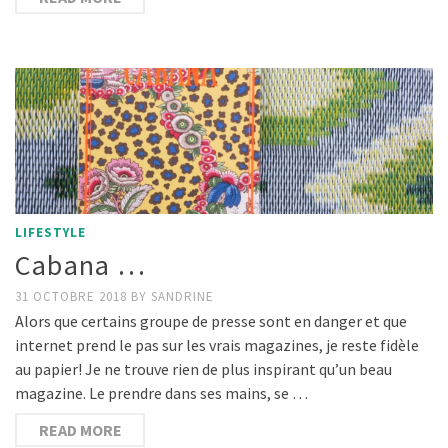
LIFESTYLE
Cabana …
31 OCTOBRE 2018
BY
SANDRINE
Alors que certains groupe de presse sont en danger et que
internet prend le pas sur les vrais magazines, je reste fidèle
au papier! Je ne trouve rien de plus inspirant qu’un beau
magazine. Le prendre dans ses mains, se …
READ MORE