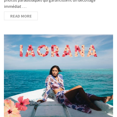
immédiat …
READ MORE