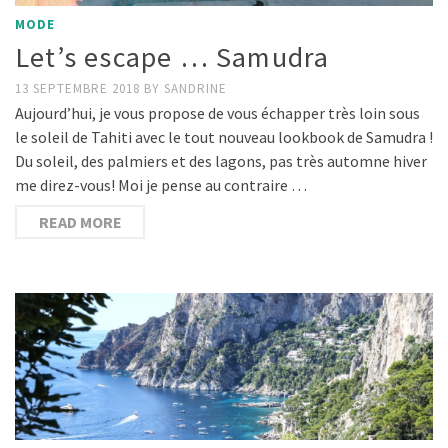
MODE
Let’s escape … Samudra
13 SEPTEMBRE 2018
BY
SANDRINE
Aujourd’hui, je vous propose de vous échapper très loin sous
le soleil de Tahiti avec le tout nouveau lookbook de Samudra !
Du soleil, des palmiers et des lagons, pas très automne hiver
me direz-vous! Moi je pense au contraire …
READ MORE