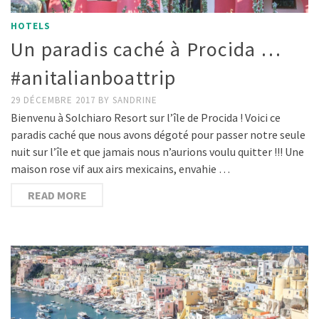
HOTELS
Un paradis caché à Procida …
#anitalianboattrip
29 DÉCEMBRE 2017
BY
SANDRINE
Bienvenu à Solchiaro Resort sur l’île de Procida ! Voici ce
paradis caché que nous avons dégoté pour passer notre seule
nuit sur l’île et que jamais nous n’aurions voulu quitter !!! Une
maison rose vif aux airs mexicains, envahie …
READ MORE