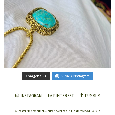
Charger plus
Suivre sur Instagram
INSTAGRAM
PINTEREST
TUMBLR
All content is property of Sunrise Never Ends - All rights reserved - @ 2017