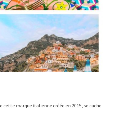
e cette marque italienne créée en 2015, se cache