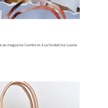
ule au magazine Combo et à sa fondatrice Louise