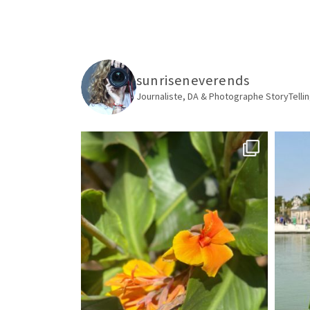
sunriseneverends
Journaliste, DA & Photographe
StoryTellin