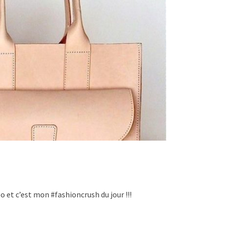
o et c’est mon #fashioncrush du jour !!!