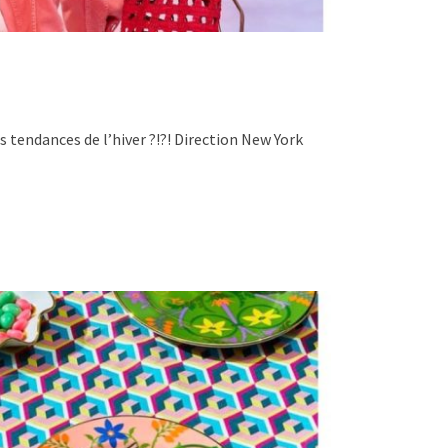
s tendances de l’hiver ?!?! Direction New York