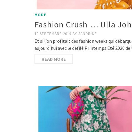
MODE
Fashion Crush … Ulla Jo
10 SEPTEMBRE 2019
BY
SANDRINE
Et si l’on profitait des fashion weeks qui débarq
aujourd’hui avec le défilé Printemps Eté 2020 de
READ MORE