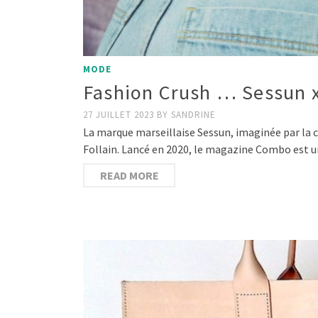
MODE
Fashion Crush … Sessun 
27 JUILLET 2023
BY
SANDRINE
La marque marseillaise Sessun, imaginée par la 
Follain. Lancé en 2020, le magazine Combo est u
READ MORE