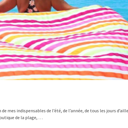
 de mes indispensables de l’été, de l’année, de tous les jours d’ail
boutique de la plage, …