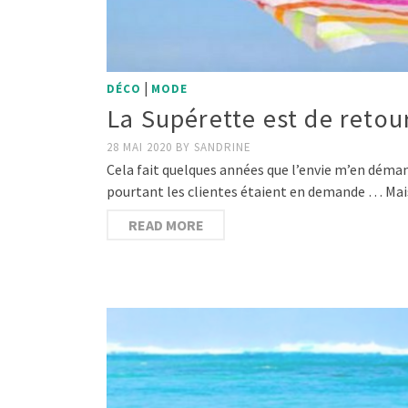
|
DÉCO
MODE
La Supérette est de retour
28 MAI 2020
BY
SANDRINE
Cela fait quelques années que l’envie m’en démang
pourtant les clientes étaient en demande … Mai
READ MORE