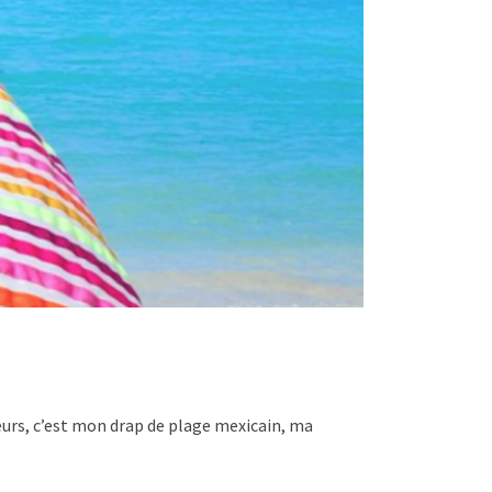
leurs, c’est mon drap de plage mexicain, ma