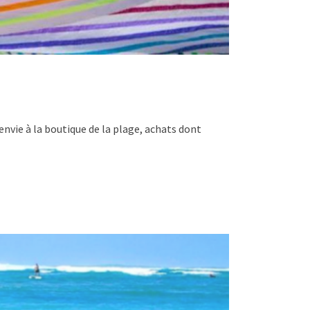
envie à la boutique de la plage, achats dont