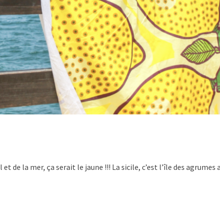
el et de la mer, ça serait le jaune !!! La sicile, c’est l’île des agru