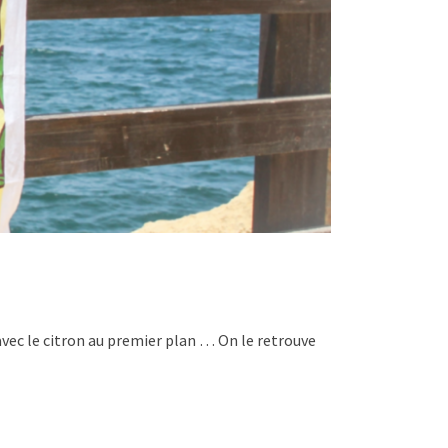
mes avec le citron au premier plan … On le retrouve