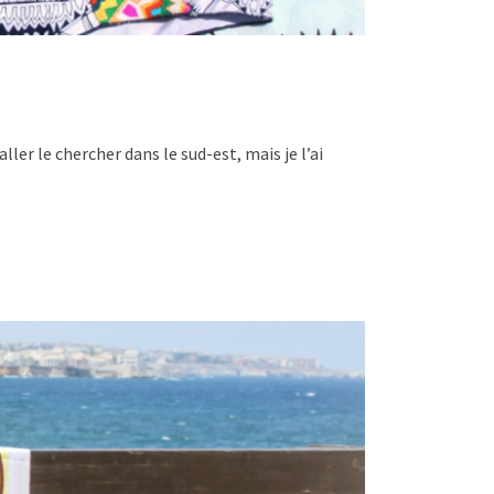
aller le chercher dans le sud-est, mais je l’ai