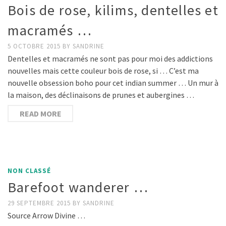
Bois de rose, kilims, dentelles et
macramés …
5 OCTOBRE 2015
BY
SANDRINE
Dentelles et macramés ne sont pas pour moi des addictions
nouvelles mais cette couleur bois de rose, si … C’est ma
nouvelle obsession boho pour cet indian summer … Un mur à
la maison, des déclinaisons de prunes et aubergines …
READ MORE
NON CLASSÉ
Barefoot wanderer …
29 SEPTEMBRE 2015
BY
SANDRINE
Source Arrow Divine …