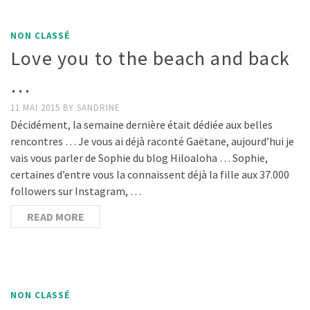
NON CLASSÉ
Love you to the beach and back
…
11 MAI 2015
BY
SANDRINE
Décidément, la semaine dernière était dédiée aux belles
rencontres … Je vous ai déjà raconté Gaëtane, aujourd’hui je
vais vous parler de Sophie du blog Hiloaloha … Sophie,
certaines d’entre vous la connaissent déjà la fille aux 37.000
followers sur Instagram, …
READ MORE
NON CLASSÉ