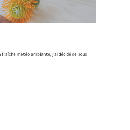
la fraîche météo ambiante, j’ai décidé de nous