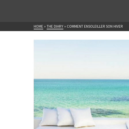
HOME
»
THE DIARY
»
COMMENT ENSOLEILLER SON HIVER