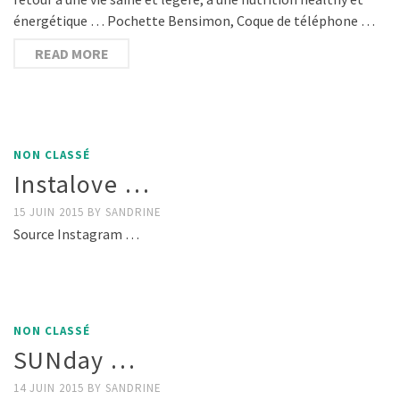
énergétique … Pochette Bensimon, Coque de téléphone …
READ MORE
NON CLASSÉ
Instalove …
15 JUIN 2015
BY
SANDRINE
Source Instagram …
NON CLASSÉ
SUNday …
14 JUIN 2015
BY
SANDRINE