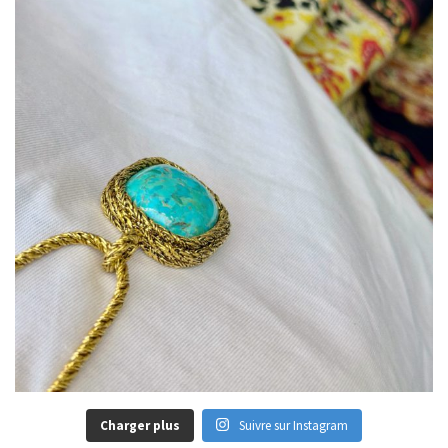
Charger plus
Suivre sur Instagram