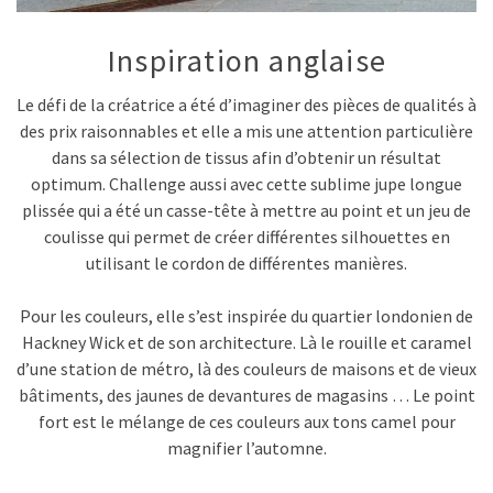
Inspiration anglaise
Le défi de la créatrice a été d’imaginer des pièces de qualités à
des prix raisonnables et elle a mis une attention particulière
dans sa sélection de tissus afin d’obtenir un résultat
optimum. Challenge aussi avec cette sublime jupe longue
plissée qui a été un casse-tête à mettre au point et un jeu de
coulisse qui permet de créer différentes silhouettes en
utilisant le cordon de différentes manières.
Pour les couleurs, elle s’est inspirée du quartier londonien de
Hackney Wick et de son architecture. Là le rouille et caramel
d’une station de métro, là des couleurs de maisons et de vieux
bâtiments, des jaunes de devantures de magasins … Le point
fort est le mélange de ces couleurs aux tons camel pour
magnifier l’automne.