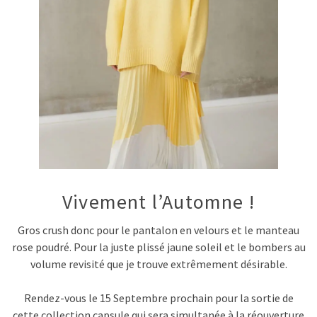
Vivement l’Automne !
Gros crush donc pour le pantalon en velours et le manteau
rose poudré. Pour la juste plissé jaune soleil et le bombers au
volume revisité que je trouve extrêmement désirable.
Rendez-vous le 15 Septembre prochain pour la sortie de
cette collection capsule qui sera simultanée à la réouverture