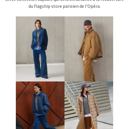
du flagship store parisien de l’Opéra.