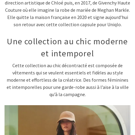
direction artistique de Chloé puis, en 2017, de Givenchy Haute
Couture où elle imagine la robe de mariée de Meghan Markle.
Elle quitte la maison française en 2020 et signe aujourd’hui
son retour avec cette collection capsule pour Uniqlo.
Une collection au chic moderne
et intemporel
Cette collection au chic décontracté est composée de
vêtements qui se veulent essentiels et fidèles au style
moderne et effortless de la créatrice. Des formes féminines
et intemporelles pour une garde-robe aussi à l’aise à la ville
qu’à la campagne.