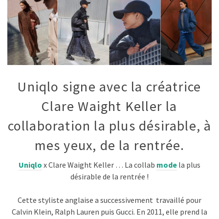
Uniqlo signe avec la créatrice
Clare Waight Keller la
collaboration la plus désirable, à
mes yeux, de la rentrée.
Uniqlo
x Clare Waight Keller … La collab
mode
la plus
désirable de la rentrée !
Cette styliste anglaise a successivement
travaillé pour
Calvin Klein, Ralph Lauren puis Gucci. En 2011, elle prend la