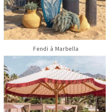
Fendi à Marbella