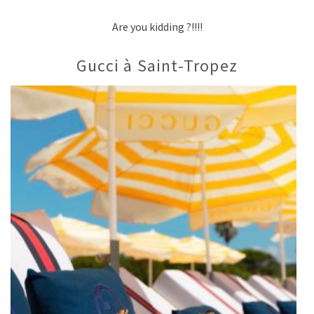
Are you kidding ?!!!!
Gucci à Saint-Tropez