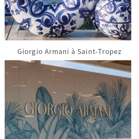
Giorgio Armani à Saint-Tropez