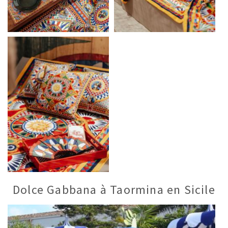
Dolce Gabbana à Taormina en Sicile