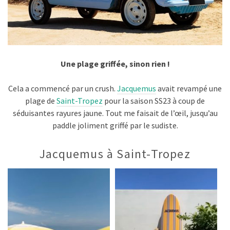
Une plage griffée, sinon rien !
Cela a commencé par un crush.
Jacquemus
avait revampé une
plage de
Saint-Tropez
pour la saison SS23 à coup de
séduisantes rayures jaune. Tout me faisait de l’œil, jusqu’au
paddle joliment griffé par le sudiste.
Jacquemus à Saint-Tropez