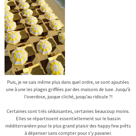
Puis, je ne sais même plus dans quel ordre, se sont ajoutées
une à une les plages griffées par des maisons de luxe. Jusqu’à
l’overdose, jusque cliché, jusqu’au ridicule ?!
Certaines sont très séduisantes, certaines beaucoup moins.
Elles se répartissent essentiellement sur le bassin
méditerranéen pour le plus grand plaisir des happy few prêts
à dépenser sans compter pour s’y pavaner.