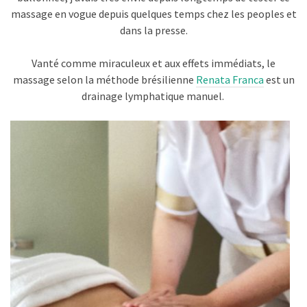
massage en vogue depuis quelques temps chez les peoples et
dans la presse.
Vanté comme miraculeux et aux effets immédiats, le
massage selon la méthode brésilienne
Renata Franca
est un
drainage lymphatique manuel.