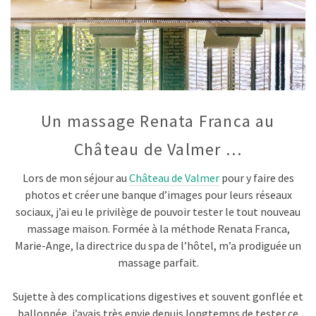
Un massage Renata Franca au
Château de Valmer …
Lors de mon séjour au
Château de Valmer
pour y faire des
photos et créer une banque d’images pour leurs réseaux
sociaux, j’ai eu le privilège de pouvoir tester le tout nouveau
massage maison. Formée à la méthode Renata Franca,
Marie-Ange, la directrice du spa de l’hôtel, m’a prodiguée un
massage parfait.
Sujette à des complications digestives et souvent gonflée et
ballonnée, j’avais très envie depuis longtemps de tester ce