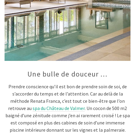
Une bulle de douceur …
Prendre conscience qu’il est bon de prendre soin de soi, de
s’accorder du temps et de l’attention. Car au delà de la
méthode Renata Franca, c’est tout ce bien-être que l’on
retrouve au
spa du Château de Valmer
. Un cocon de 500 m2
baigné d’une zénitude comme j’en ai rarement croisé ! Le spa
est composé en plus des cabines de soin d’une immense
piscine intérieure donnant sur les vignes et la palmeraie.