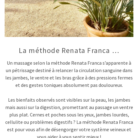
La méthode Renata Franca …
Un massage selon la méthode Renata Franca s’apparente à
un pétrissage destiné à relancer la circulation sanguine dans
les jambes, le ventre et les bras grâce à des pressions fermes
et des gestes toniques absolument pas douloureux.
Les bienfaits observés sont visibles sur la peau, les jambes
mais aussi sur la digestion, promettant au passage un ventre
plus plat. Cernes et poches sous les yeux, jambes lourdes,
cellulite ou problèmes digestifs ? La méthode Renata Franca
est pour vous afin de désengorger votre système veineux et
vous aider à vous sentir mieux !