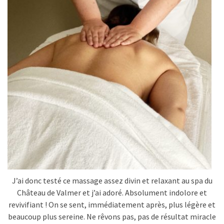
J’ai donc testé ce massage assez divin et relaxant au spa du
Château de Valmer et j’ai adoré. Absolument indolore et
revivifiant ! On se sent, immédiatement après, plus légère et
beaucoup plus sereine. Ne rêvons pas, pas de résultat miracle