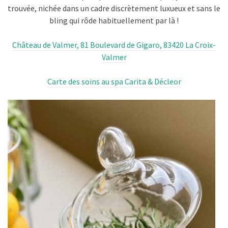
trouvée, nichée dans un cadre discrètement luxueux et sans le
bling qui rôde habituellement par là !
Château de Valmer, 81 Boulevard de Gigaro, 83420 La Croix-
Valmer
Carte des soins au spa Carita & Décleor