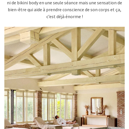
ni de bikini body en une seule séance mais une sensation de
bien-être qui aide à prendre conscience de son corps et ça,
c’est déjà énorme !