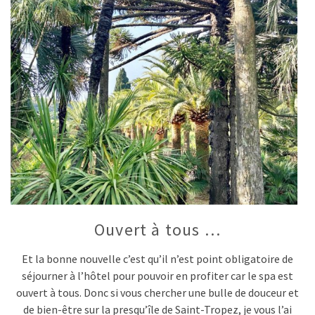
Ouvert à tous …
Et la bonne nouvelle c’est qu’il n’est point obligatoire de
séjourner à l’hôtel pour pouvoir en profiter car le spa est
ouvert à tous. Donc si vous chercher une bulle de douceur et
de bien-être sur la presqu’île de Saint-Tropez, je vous l’ai