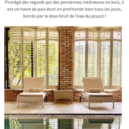
Protégé des regards par des persiennes intérieures en bois, il
est un havre de paix dont on profiterait bien tous les jours,
bercés par le doux bruit de l’eau du jacuzzi !