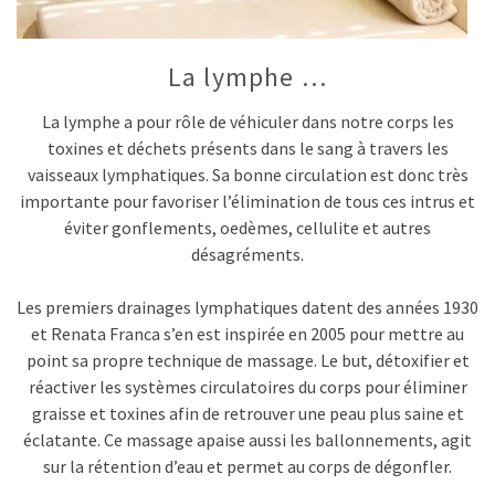
La lymphe …
La lymphe a pour rôle de véhiculer dans notre corps les
toxines et déchets présents dans le sang à travers les
vaisseaux lymphatiques. Sa bonne circulation est donc très
importante pour favoriser l’élimination de tous ces intrus et
éviter gonflements, oedèmes, cellulite et autres
désagréments.
Les premiers drainages lymphatiques datent des années 1930
et Renata Franca s’en est inspirée en 2005 pour mettre au
point sa propre technique de massage. Le but, détoxifier et
réactiver les systèmes circulatoires du corps pour éliminer
graisse et toxines afin de retrouver une peau plus saine et
éclatante. Ce massage apaise aussi les ballonnements, agit
sur la rétention d’eau et permet au corps de dégonfler.