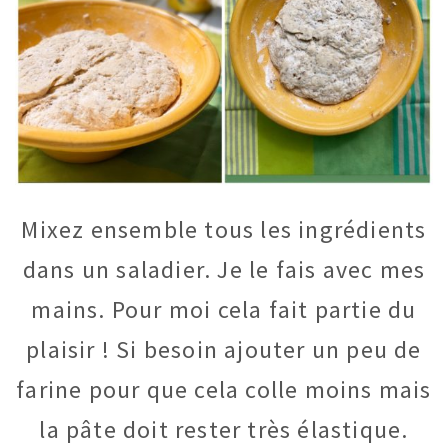
Mixez ensemble tous les ingrédients
dans un saladier. Je le fais avec mes
mains. Pour moi cela fait partie du
plaisir ! Si besoin ajouter un peu de
farine pour que cela colle moins mais
la pâte doit rester très élastique.