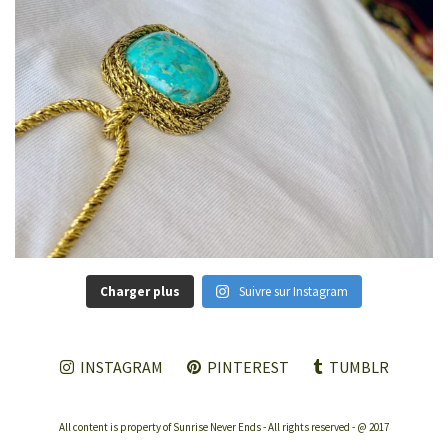
Charger plus
Suivre sur Instagram
INSTAGRAM
PINTEREST
TUMBLR
All content is property of Sunrise Never Ends - All rights reserved - @ 2017