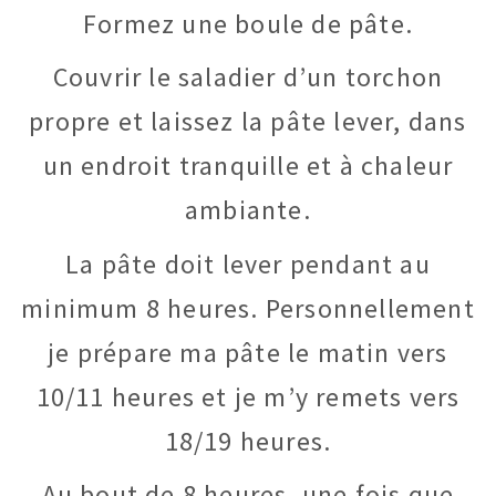
Formez une boule de pâte.
Couvrir le saladier d’un torchon
propre et laissez la pâte lever, dans
un endroit tranquille et à chaleur
ambiante.
La pâte doit lever pendant au
minimum 8 heures. Personnellement
je prépare ma pâte le matin vers
10/11 heures et je m’y remets vers
18/19 heures.
Au bout de 8 heures, une fois que