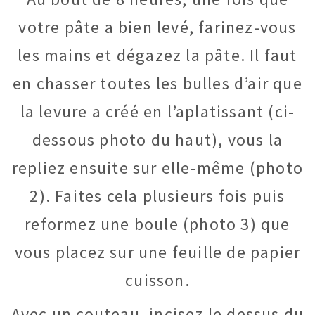
votre pâte a bien levé, farinez-vous
les mains et dégazez la pâte. Il faut
en chasser toutes les bulles d’air que
la levure a créé en l’aplatissant (ci-
dessous photo du haut), vous la
repliez ensuite sur elle-même (photo
2). Faites cela plusieurs fois puis
reformez une boule (photo 3) que
vous placez sur une feuille de papier
cuisson.
Avec un couteau, incisez le dessus du