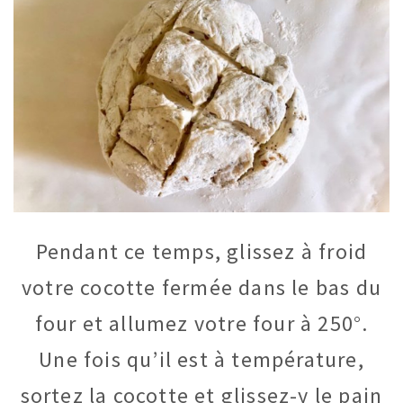
Pendant ce temps, glissez à froid
votre cocotte fermée dans le bas du
four et allumez votre four à 250°.
Une fois qu’il est à température,
sortez la cocotte et glissez-y le pain