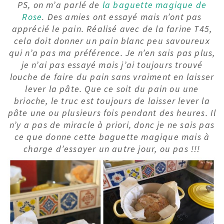
PS, on m’a parlé de
la baguette magique de
Rose
. Des amies ont essayé mais n’ont pas
apprécié le pain. Réalisé avec de la farine T45,
cela doit donner un pain blanc peu savoureux
qui n’a pas ma préférence. Je n’en sais pas plus,
je n’ai pas essayé mais j’ai toujours trouvé
louche de faire du pain sans vraiment en laisser
lever la pâte. Que ce soit du pain ou une
brioche, le truc est toujours de laisser lever la
pâte une ou plusieurs fois pendant des heures. Il
n’y a pas de miracle à priori, donc je ne sais pas
ce que donne cette baguette magique mais à
charge d’essayer un autre jour, ou pas !!!