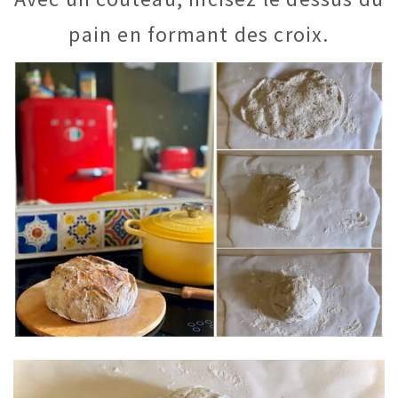
pain en formant des croix.