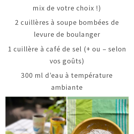
mix de votre choix !)
2 cuillères à soupe bombées de
levure de boulanger
1 cuillère à café de sel (+ ou – selon
vos goûts)
300 ml d’eau à température
ambiante