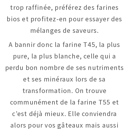
trop raffinée, préférez des farines
bios et profitez-en pour essayer des
mélanges de saveurs.
A bannir donc la farine T45, la plus
pure, la plus blanche, celle qui a
perdu bon nombre de ses nutriments
et ses minéraux lors de sa
transformation. On trouve
communément de la farine T55 et
c’est déjà mieux. Elle conviendra
alors pour vos gâteaux mais aussi