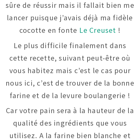
sûre de réussir mais il fallait bien me
lancer puisque j’avais déjà ma fidèle
cocotte en fonte
Le Creuset
!
Le plus difficile finalement dans
cette recette, suivant peut-être où
vous habitez mais c’est le cas pour
nous ici, c’est de trouver de la bonne
farine et de la levure boulangerie !
Car votre pain sera à la hauteur de la
qualité des ingrédients que vous
utilisez. A la farine bien blanche et