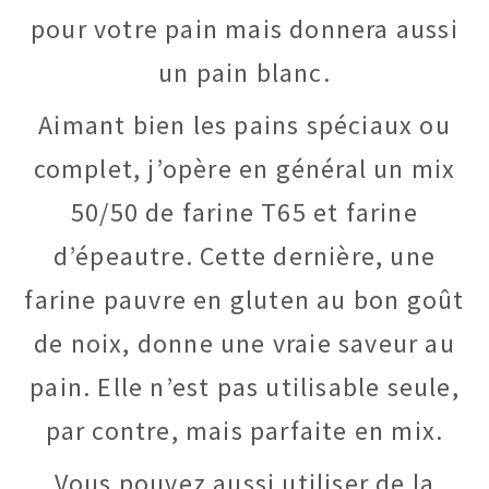
pour votre pain mais donnera aussi
un pain blanc.
Aimant bien les pains spéciaux ou
complet, j’opère en général un mix
50/50 de farine T65 et farine
d’épeautre. Cette dernière, une
farine pauvre en gluten au bon goût
de noix, donne une vraie saveur au
pain. Elle n’est pas utilisable seule,
par contre, mais parfaite en mix.
Vous pouvez aussi utiliser de la