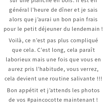
sur une planche en bois. Il est en
général l’heure de dîner et je sais
alors que j’aurai un bon pain frais
pour le petit déjeuner du lendemain !
Voilà, ce n’est pas plus compliqué
que cela. C’est long, cela paraît
laborieux mais une fois que vous en
aurez pris l’habitude, vous verrez,
cela devient une routine salivante !!!
Bon appétit et j’attends les photos
de vos #paincocotte maintenant !