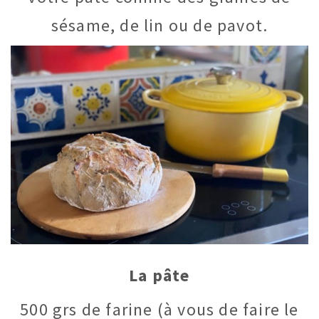
sésame, de lin ou de pavot.
La pâte
500 grs de farine (à vous de faire le