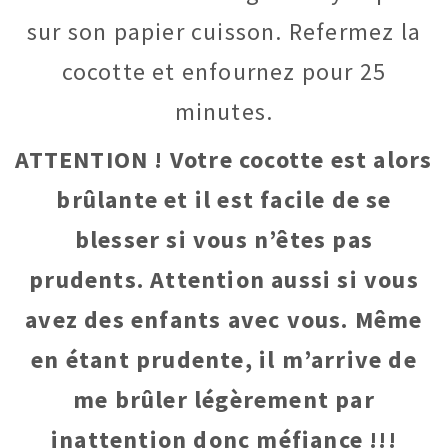
sur son papier cuisson. Refermez la
cocotte et enfournez pour 25
minutes.
ATTENTION ! Votre cocotte est alors
brûlante et il est facile de se
blesser si vous n’êtes pas
prudents. Attention aussi si vous
avez des enfants avec vous. Même
en étant prudente, il m’arrive de
me brûler légèrement par
inattention donc méfiance !!!