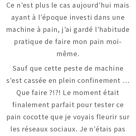
Ce n’est plus le cas aujourd’hui mais
ayant à l’époque investi dans une
machine à pain, j’ai gardé l’habitude
pratique de faire mon pain moi-
même.
Sauf que cette peste de machine
s’est cassée en plein confinement …
Que faire ?!?! Le moment était
finalement parfait pour tester ce
pain cocotte que je voyais fleurir sur
les réseaux sociaux. Je n’étais pas