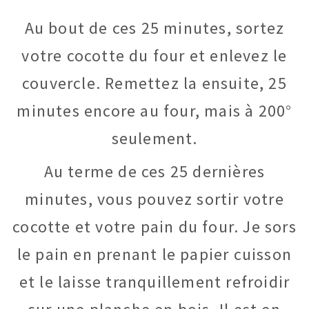
Au bout de ces 25 minutes, sortez
votre cocotte du four et enlevez le
couvercle. Remettez la ensuite, 25
minutes encore au four, mais à 200°
seulement.
Au terme de ces 25 dernières
minutes, vous pouvez sortir votre
cocotte et votre pain du four. Je sors
le pain en prenant le papier cuisson
et le laisse tranquillement refroidir