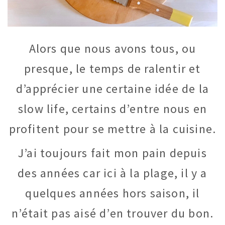
Alors que nous avons tous, ou
presque, le temps de ralentir et
d’apprécier une certaine idée de la
slow life, certains d’entre nous en
profitent pour se mettre à la cuisine.
J’ai toujours fait mon pain depuis
des années car ici à la plage, il y a
quelques années hors saison, il
n’était pas aisé d’en trouver du bon.