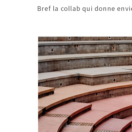
Bref la collab qui donne envie