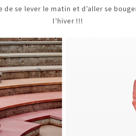
 de se lever le matin et d’aller se bouger
l’hiver !!!