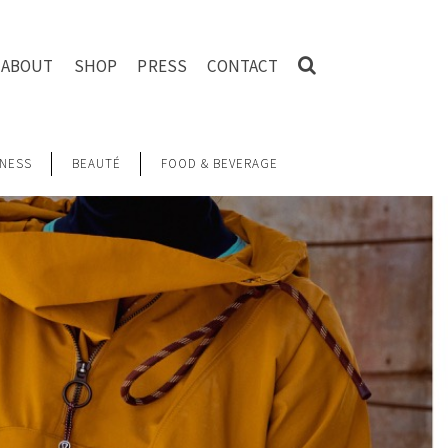
ABOUT
SHOP
PRESS
CONTACT
NESS
BEAUTÉ
FOOD & BEVERAGE