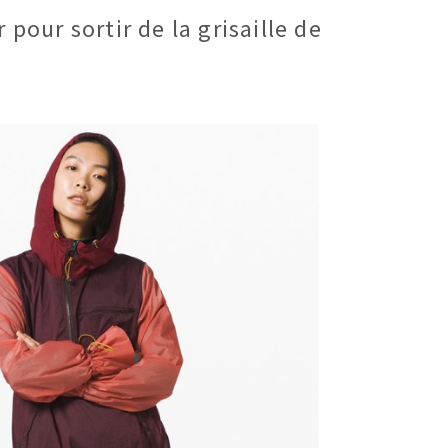
 pour sortir de la grisaille de