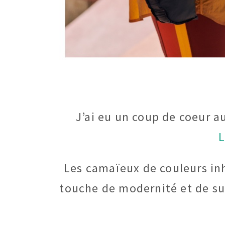
J’ai eu un coup de coeur a
L
Les camaïeux de couleurs in
touche de modernité et de su