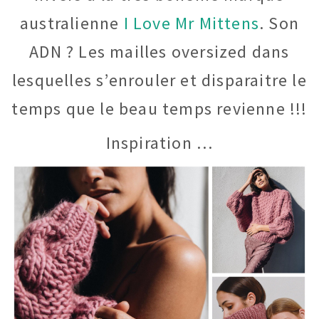
australienne
I Love Mr Mittens
. Son
ADN ? Les mailles oversized dans
lesquelles s’enrouler et disparaitre le
temps que le beau temps revienne !!!
Inspiration …