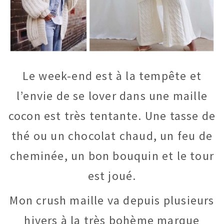
Le week-end est à la tempête et
l’envie de se lover dans une maille
cocon est très tentante. Une tasse de
thé ou un chocolat chaud, un feu de
cheminée, un bon bouquin et le tour
est joué.
Mon crush maille va depuis plusieurs
hivers à la très bohème marque