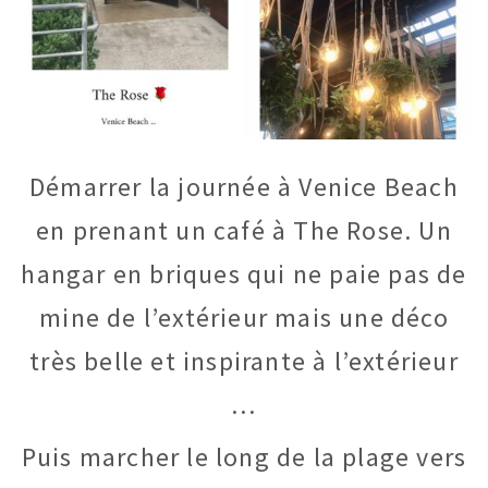
Démarrer la journée à Venice Beach
en prenant un café à The Rose. Un
hangar en briques qui ne paie pas de
mine de l’extérieur mais une déco
très belle et inspirante à l’extérieur
…
Puis marcher le long de la plage vers