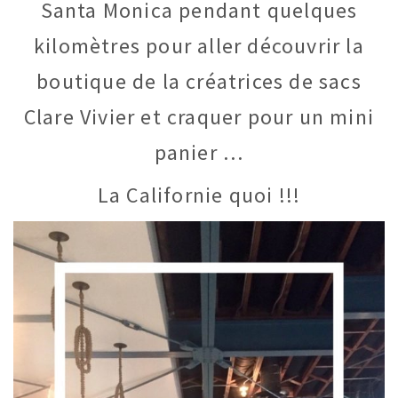
Santa Monica pendant quelques
kilomètres pour aller découvrir la
boutique de la créatrices de sacs
Clare Vivier et craquer pour un mini
panier …
La Californie quoi !!!