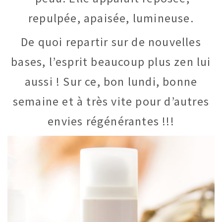
repulpée, apaisée, lumineuse.
De quoi repartir sur de nouvelles
bases, l’esprit beaucoup plus zen lui
aussi ! Sur ce, bon lundi, bonne
semaine et à très vite pour d’autres
envies régénérantes !!!