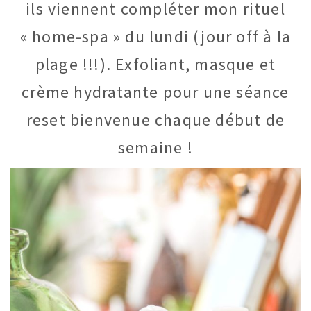
ils viennent compléter mon rituel
« home-spa » du lundi (jour off à la
plage !!!). Exfoliant, masque et
crème hydratante pour une séance
reset bienvenue chaque début de
semaine !