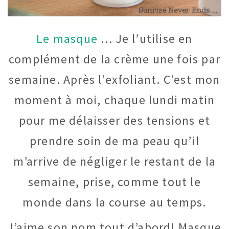
Le masque
… Je l’utilise en
complément de la crème une fois par
semaine. Après l’exfoliant. C’est mon
moment à moi, chaque lundi matin
pour me délaisser des tensions et
prendre soin de ma peau qu’il
m’arrive de négliger le restant de la
semaine, prise, comme tout le
monde dans la course au temps.
J’aime son nom tout d’abord! Masque