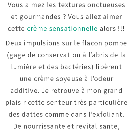
Vous aimez les textures onctueuses
et gourmandes ? Vous allez aimer
cette
crème sensationnelle
alors !!!
Deux impulsions sur le flacon pompe
(gage de conservation à l’abris de la
lumière et des bactéries) libèrent
une crème soyeuse à l’odeur
additive. Je retrouve à mon grand
plaisir cette senteur très particulière
des dattes comme dans l’exfoliant.
De nourrissante et revitalisante,