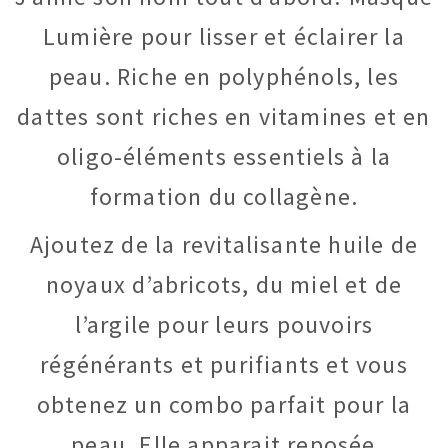
Lumière pour lisser et éclairer la
peau. Riche en polyphénols, les
dattes sont riches en vitamines et en
oligo-éléments essentiels à la
formation du collagène.
Ajoutez de la revitalisante huile de
noyaux d’abricots, du miel et de
l’argile pour leurs pouvoirs
régénérants et purifiants et vous
obtenez un combo parfait pour la
peau. Elle apparait reposée,