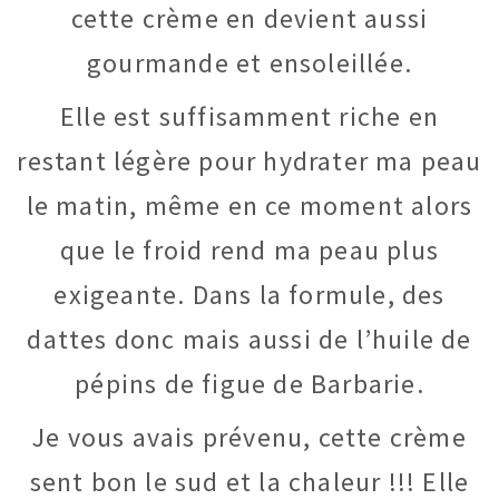
cette crème en devient aussi
gourmande et ensoleillée.
Elle est suffisamment riche en
restant légère pour hydrater ma peau
le matin, même en ce moment alors
que le froid rend ma peau plus
exigeante. Dans la formule, des
dattes donc mais aussi de l’huile de
pépins de figue de Barbarie.
Je vous avais prévenu, cette crème
sent bon le sud et la chaleur !!! Elle