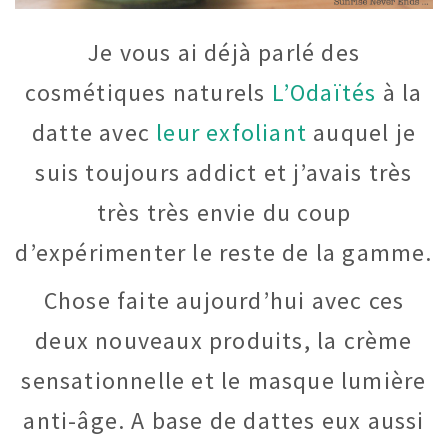
Je vous ai déjà parlé des
cosmétiques naturels
L’Odaïtés
à la
datte avec
leur exfoliant
auquel je
suis toujours addict et j’avais très
très très envie du coup
d’expérimenter le reste de la gamme.
Chose faite aujourd’hui avec ces
deux nouveaux produits, la crème
sensationnelle et le masque lumière
anti-âge. A base de dattes eux aussi