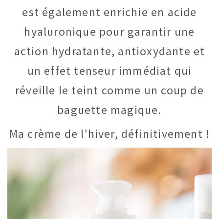
est également enrichie en acide
hyaluronique pour garantir une
action hydratante, antioxydante et
un effet tenseur immédiat qui
réveille le teint comme un coup de
baguette magique.
Ma crème de l’hiver, définitivement !