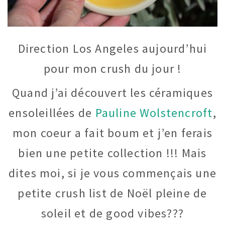
Direction Los Angeles aujourd’hui
pour mon crush du jour !
Quand j’ai découvert les céramiques
ensoleillées de
Pauline Wolstencroft
,
mon coeur a fait boum et j’en ferais
bien une petite collection !!! Mais
dites moi, si je vous commençais une
petite crush list de Noël pleine de
soleil et de good vibes???