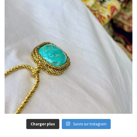
Charger plus
Suivre sur Instagram