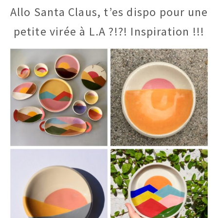
Allo Santa Claus, t’es dispo pour une
petite virée à L.A ?!?! Inspiration !!!