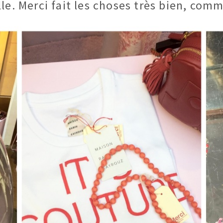
le. Merci fait les choses très bien, comm