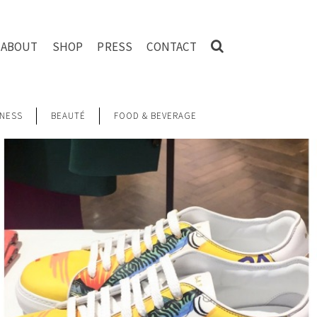
ABOUT
SHOP
PRESS
CONTACT
NESS
BEAUTÉ
FOOD & BEVERAGE