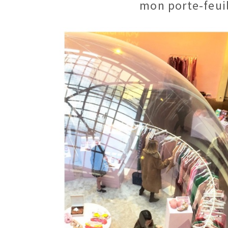
mon porte-feuil