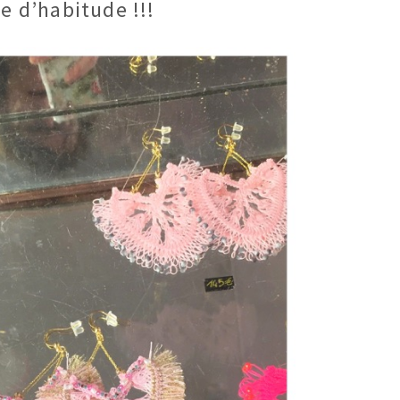
e d’habitude !!!