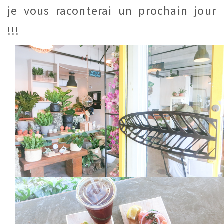
je vous raconterai un prochain jour
!!!