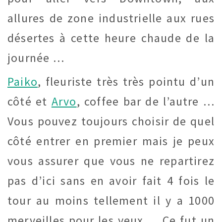
allures de zone industrielle aux rues
désertes à cette heure chaude de la
journée …
Paiko
, fleuriste très très pointu d’un
côté et
Arvo
, coffee bar de l’autre …
Vous pouvez toujours choisir de quel
côté entrer en premier mais je peux
vous assurer que vous ne repartirez
pas d’ici sans en avoir fait 4 fois le
tour au moins tellement il y a 1000
merveilles pour les yeux … Ce fut un