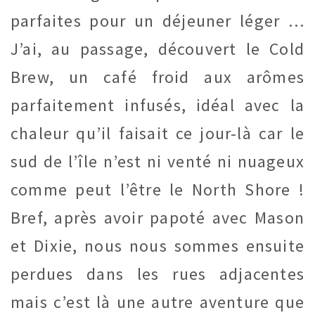
parfaites pour un déjeuner léger …
J’ai, au passage, découvert le Cold
Brew, un café froid aux arômes
parfaitement infusés, idéal avec la
chaleur qu’il faisait ce jour-là car le
sud de l’île n’est ni venté ni nuageux
comme peut l’être le North Shore !
Bref, après avoir papoté avec Mason
et Dixie, nous nous sommes ensuite
perdues dans les rues adjacentes
mais c’est là une autre aventure que