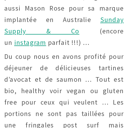
aussi Mason Rose pour sa marque
implantée en Australie
Sunday
Supply & Co
(encore
un
instagram
parfait !!!) …
Du coup nous en avons profité pour
déjeuner de délicieuses tartines
d’avocat et de saumon … Tout est
bio, healthy voir vegan ou gluten
free pour ceux qui veulent … Les
portions ne sont pas taillées pour
une fringales post surf mais