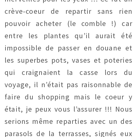
crève-coeur de repartir sans rien
pouvoir acheter (le comble !) car
entre les plantes qu’il aurait été
impossible de passer en douane et
les superbes pots, vases et poteries
qui craignaient la casse lors du
voyage, il n’était pas raisonnable de
faire du shopping mais le coeur y
était, je peux vous l’assurer !!! Nous
serions même reparties avec un des
parasols de la terrasses, signés eux