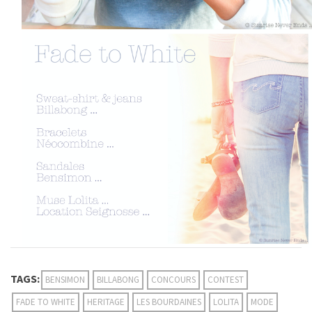
TAGS:
BENSIMON
BILLABONG
CONCOURS
CONTEST
FADE TO WHITE
HERITAGE
LES BOURDAINES
LOLITA
MODE