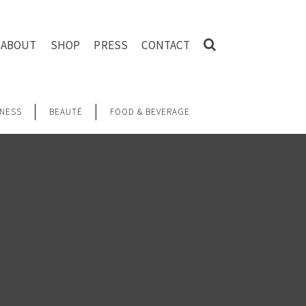
ABOUT
SHOP
PRESS
CONTACT
NESS
BEAUTÉ
FOOD & BEVERAGE