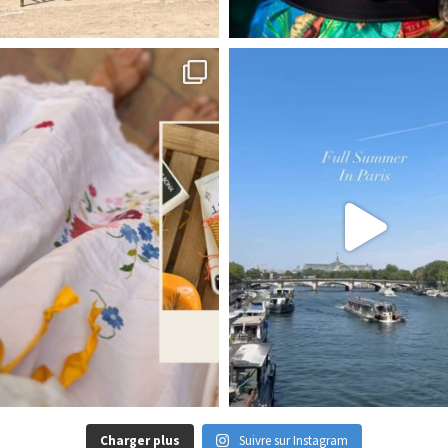
Charger plus
Suivre sur Instagram